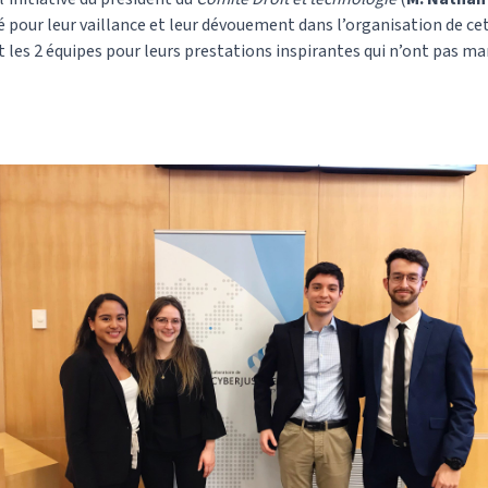
our leur vaillance et leur dévouement dans l’organisation de cett
les 2 équipes pour leurs prestations inspirantes qui n’ont pas m