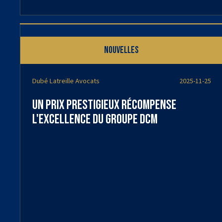
Nouvelles
Dubé Latreille Avocats
2025-11-25
Un prix prestigieux récompense
l'excellence du Groupe DCM