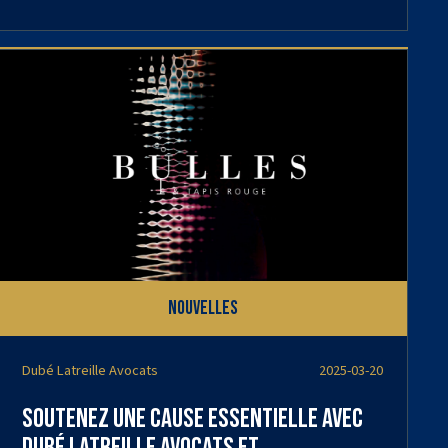
Nouvelles
Dubé Latreille Avocats
2025-03-20
Soutenez une cause essentielle avec