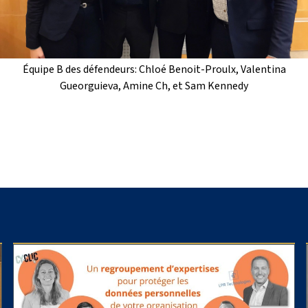
Équipe B des défendeurs: Chloé Benoit-Proulx, Valentina
Gueorguieva, Amine Ch, et Sam Kennedy