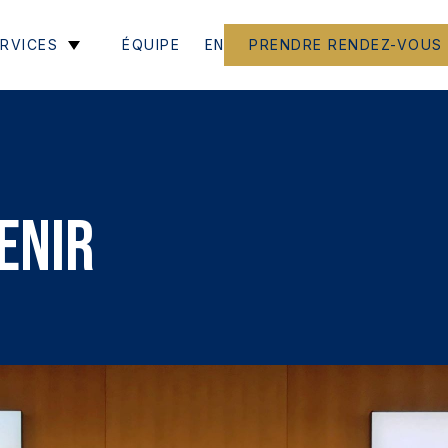
EN
RVICES
ÉQUIPE
PRENDRE RENDEZ-VOUS
enir