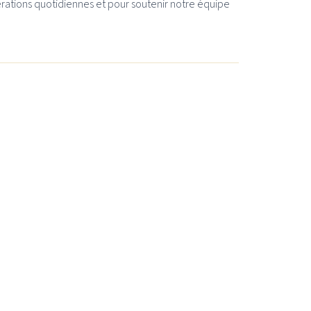
rations quotidiennes et pour soutenir notre équipe