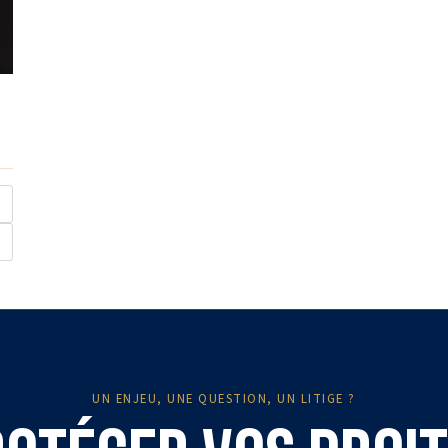
UN ENJEU, UNE QUESTION, UN LITIGE ?