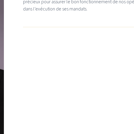
précieux pour assurer le bon fonctionnement de nos opé
dans l’exécution de ses mandats.