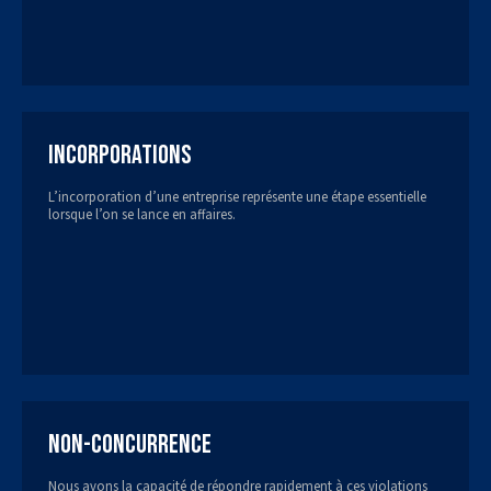
Incorporations
L’incorporation d’une entreprise représente une étape essentielle
lorsque l’on se lance en affaires.
Non-concurrence
Nous avons la capacité de répondre rapidement à ces violations