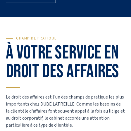
CHAMP DE PRATIQUE
À votre service en
droit des affaires
Le droit des affaires est l'un des champs de pratique les plus
importants chez DUBÉ LATREILLE. Comme les besoins de
la clientèle d'affaires font souvent appel à la fois au litige et
au droit corporatif, le cabinet accorde une attention
particulière à ce type de clientèle.