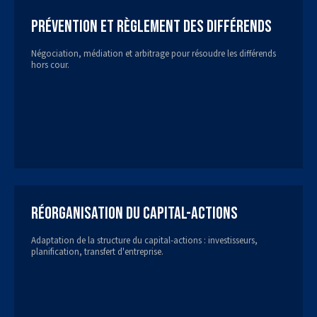
Prévention et règlement des différends
Négociation, médiation et arbitrage pour résoudre les différends
hors cour.
Réorganisation du capital-actions
Adaptation de la structure du capital-actions : investisseurs,
planification, transfert d'entreprise.