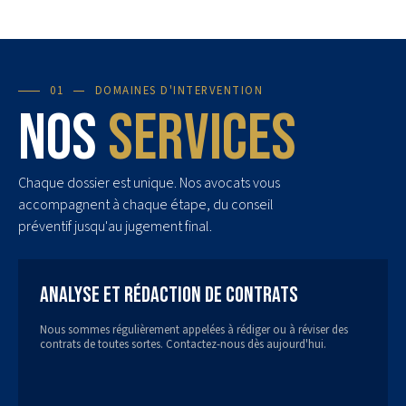
01
DOMAINES D'INTERVENTION
Nos
services
Chaque dossier est unique. Nos avocats vous
accompagnent à chaque étape, du conseil
préventif jusqu'au jugement final.
Analyse et rédaction de contrats
Nous sommes régulièrement appelées à rédiger ou à réviser des
contrats de toutes sortes. Contactez-nous dès aujourd'hui.