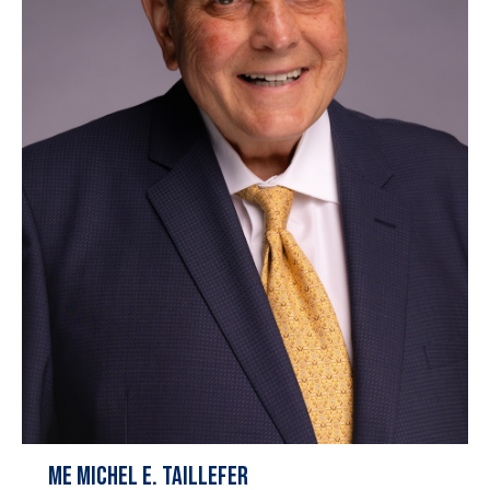
Me Michel E. Taillefer