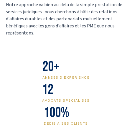
Notre approche va bien au-delà de la simple prestation de
services juridiques : nous cherchons à bâtir des relations
d'affaires durables et des partenariats mutuellement
bénéfiques avec les gens d'affaires et les PME que nous
représentons.
20+
ANNÉES D'EXPÉRIENCE
12
AVOCATS SPÉCIALISÉS
100%
DÉDIÉ À SES CLIENTS