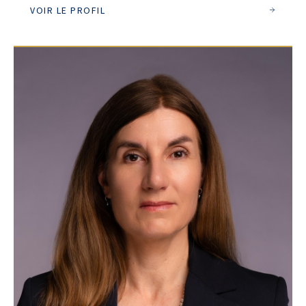
VOIR LE PROFIL