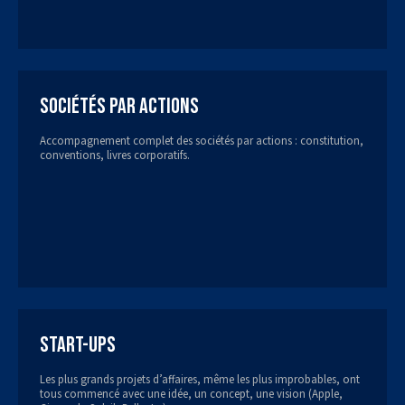
Sociétés par actions
Accompagnement complet des sociétés par actions : constitution,
conventions, livres corporatifs.
Start-ups
Les plus grands projets d’affaires, même les plus improbables, ont
tous commencé avec une idée, un concept, une vision (Apple,