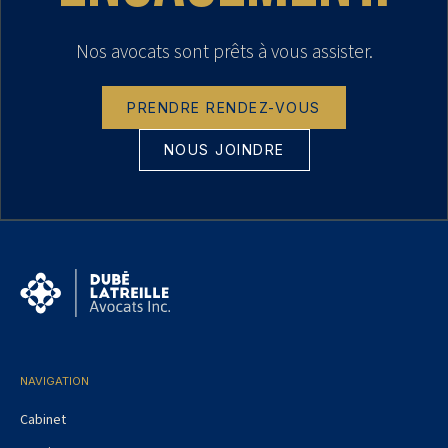
Nos avocats sont prêts à vous assister.
PRENDRE RENDEZ-VOUS
NOUS JOINDRE
NAVIGATION
Cabinet