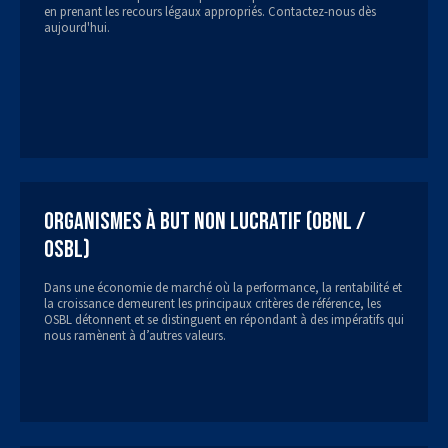
en prenant les recours légaux appropriés. Contactez-nous dès
aujourd'hui.
Organismes à but non lucratif (OBNL /
OSBL)
Dans une économie de marché où la performance, la rentabilité et
la croissance demeurent les principaux critères de référence, les
OSBL détonnent et se distinguent en répondant à des impératifs qui
nous ramènent à d’autres valeurs.