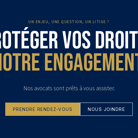
UN ENJEU, UNE QUESTION, UN LITIGE ?
otéger vos droit
notre engagement
Nos avocats sont prêts à vous assister.
PRENDRE RENDEZ-VOUS
NOUS JOINDRE