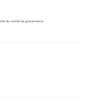
idente du comité de gouvernance