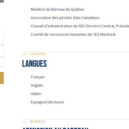
Membre du Barreau du Québec
Association des juristes Italo-Canadiens
Conseil d’administration de SDC Disctrict Central, Prés
Comité de ressources humaines de YES Montreal
LANGUES
Langues
Français
Anglais
Italien
Espagnol (de base)
BARREAU