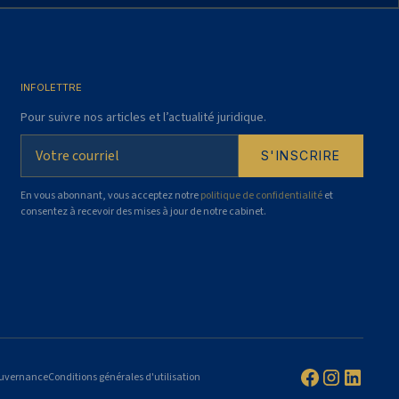
INFOLETTRE
Pour suivre nos articles et l’actualité juridique.
En vous abonnant, vous acceptez notre
politique de confidentialité
et
consentez à recevoir des mises à jour de notre cabinet.
ouvernance
Conditions générales d'utilisation