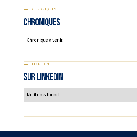
CHRONIQUES
CHRONIQUES
Chronique à venir.
LINKEDIN
SUR LINKEDIN
No items found.