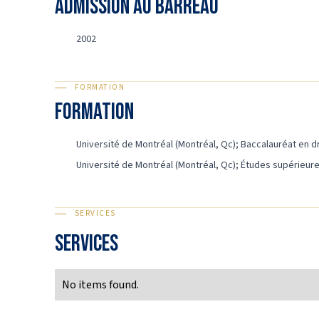
ADMISSION AU BARREAU
2002
FORMATION
Formation
Université de Montréal (Montréal, Qc); Baccalauréat en dro
Université de Montréal (Montréal, Qc); Études supérieure
SERVICES
Services
No items found.