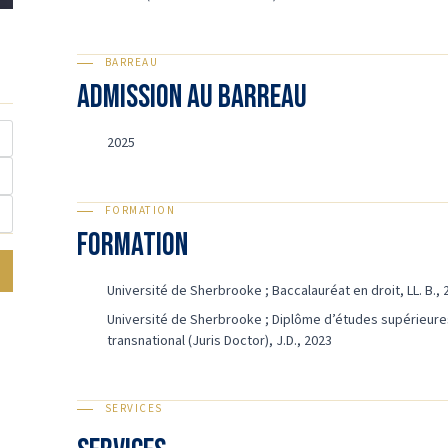
BARREAU
ADMISSION AU BARREAU
2025
FORMATION
Formation
Université de Sherbrooke ; Baccalauréat en droit, LL. B., 
Université de Sherbrooke ; Diplôme d’études supérieure
transnational (Juris Doctor), J.D., 2023
SERVICES