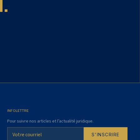
.
INFOLETTRE
Pour suivre nos articles et l’actualité juridique.