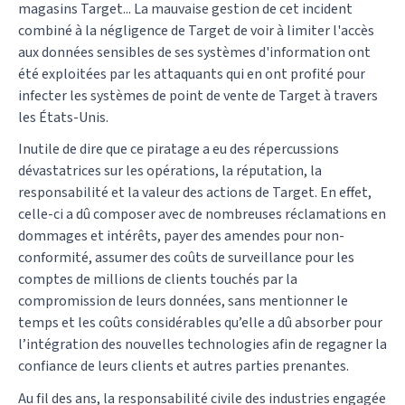
magasins Target... La mauvaise gestion de cet incident
combiné à la négligence de Target de voir à limiter l'accès
aux données sensibles de ses systèmes d'information ont
été exploitées par les attaquants qui en ont profité pour
infecter les systèmes de point de vente de Target à travers
les États-Unis.
Inutile de dire que ce piratage a eu des répercussions
dévastatrices sur les opérations, la réputation, la
responsabilité et la valeur des actions de Target. En effet,
celle-ci a dû composer avec de nombreuses réclamations en
dommages et intérêts, payer des amendes pour non-
conformité, assumer des coûts de surveillance pour les
comptes de millions de clients touchés par la
compromission de leurs données, sans mentionner le
temps et les coûts considérables qu’elle a dû absorber pour
l’intégration des nouvelles technologies afin de regagner la
confiance de leurs clients et autres parties prenantes.
Au fil des ans, la responsabilité civile des industries engagée