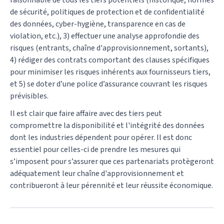
de sécurité, politiques de protection et de confidentialité
des données, cyber-hygiène, transparence en cas de
violation, etc.), 3) effectuer une analyse approfondie des
risques (entrants, chaîne d'approvisionnement, sortants),
4) rédiger des contrats comportant des clauses spécifiques
pour minimiser les risques inhérents aux fournisseurs tiers,
et 5) se doter d’une police d’assurance couvrant les risques
prévisibles.
Il est clair que faire affaire avec des tiers peut
compromettre la disponibilité et l'intégrité des données
dont les industries dépendent pour opérer. Il est donc
essentiel pour celles-ci de prendre les mesures qui
s’imposent pour s’assurer que ces partenariats protègeront
adéquatement leur chaîne d'approvisionnement et
contribueront à leur pérennité et leur réussite économique.