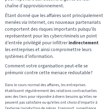
chaîne d'approvisionnement.
Étant donné que les affaires sont principalement
menées via Internet, ces nouveaux partenariats
comportent des risques importants puisqu’ils
représentent pour les cybercriminels un point
d’entrée privilégié pour infiltrer
indirectement
les entreprises et ainsi compromettre leurs
systèmes d'information.
Comment votre organisation peut-elle se
prémunir contre cette menace redoutable?
Dans le cours normal des affaires, les entreprises
établissent régulièrement des relations contractuelles
avec des tiers pour répondre à divers besoins qu'elles ne
peuvent pas satisfaire ou qu’elles ont choisi d'impartir à
l’externe (production de pièces, transport, surveillance,