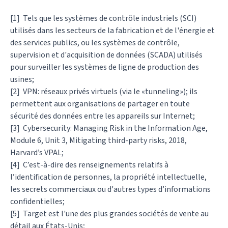
[1] Tels que les systèmes de contrôle industriels (SCI)
utilisés dans les secteurs de la fabrication et de l'énergie et
des services publics, ou les systèmes de contrôle,
supervision et d'acquisition de données (SCADA) utilisés
pour surveiller les systèmes de ligne de production des
usines;
[2] VPN: réseaux privés virtuels (via le «tunneling»); ils
permettent aux organisations de partager en toute
sécurité des données entre les appareils sur Internet;
[3] Cybersecurity: Managing Risk in the Information Age,
Module 6, Unit 3, Mitigating third-party risks, 2018,
Harvard’s VPAL;
[4] C’est-à-dire des renseignements relatifs à
l’identification de personnes, la propriété intellectuelle,
les secrets commerciaux ou d'autres types d’informations
confidentielles;
[5] Target est l'une des plus grandes sociétés de vente au
détail aux États-Unis;