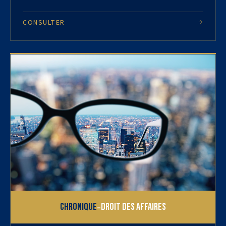
CONSULTER
-
Chronique
Droit des affaires