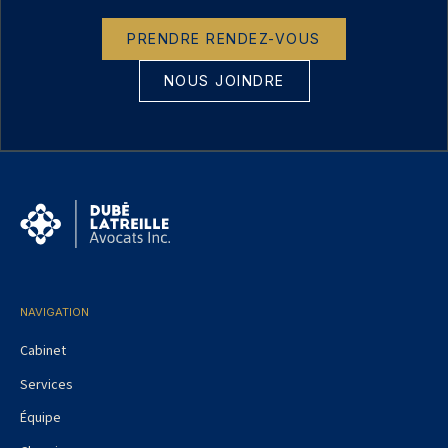
PRENDRE RENDEZ-VOUS
NOUS JOINDRE
NAVIGATION
Cabinet
Services
Équipe