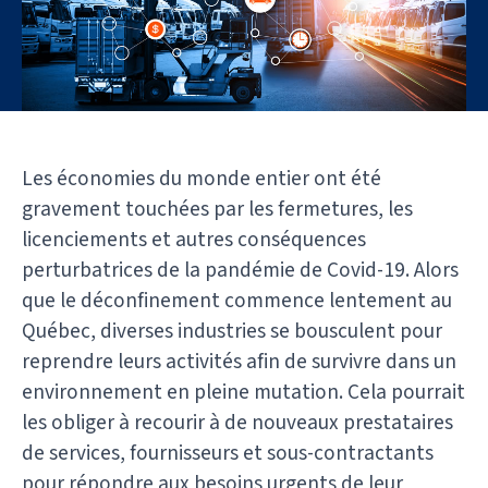
Les économies du monde entier ont été
gravement touchées par les fermetures, les
licenciements et autres conséquences
perturbatrices de la pandémie de Covid-19. Alors
que le déconfinement commence lentement au
Québec, diverses industries se bousculent pour
reprendre leurs activités afin de survivre dans un
environnement en pleine mutation. Cela pourrait
les obliger à recourir à de nouveaux prestataires
de services, fournisseurs et sous-contractants
pour répondre aux besoins urgents de leur