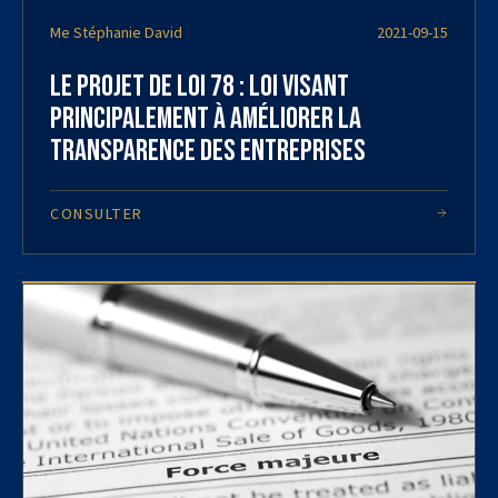
Me Stéphanie David
2021-09-15
Le projet de loi 78 : loi visant
principalement à améliorer la
transparence des entreprises
CONSULTER