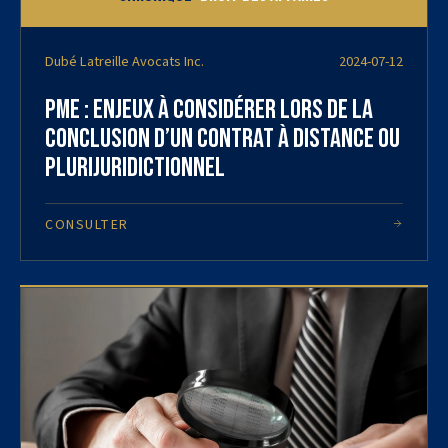
Dubé Latreille Avocats Inc.
2024-07-12
PME : Enjeux à considérer lors de la
conclusion d’un contrat à distance ou
plurijuridictionnel
CONSULTER