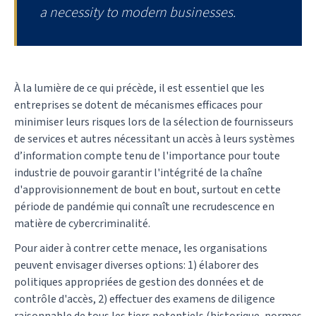
a necessity to modern businesses.
À la lumière de ce qui précède, il est essentiel que les
entreprises se dotent de mécanismes efficaces pour
minimiser leurs risques lors de la sélection de fournisseurs
de services et autres nécessitant un accès à leurs systèmes
d’information compte tenu de l'importance pour toute
industrie de pouvoir garantir l'intégrité de la chaîne
d'approvisionnement de bout en bout, surtout en cette
période de pandémie qui connaît une recrudescence en
matière de cybercriminalité.
Pour aider à contrer cette menace, les organisations
peuvent envisager diverses options: 1) élaborer des
politiques appropriées de gestion des données et de
contrôle d'accès, 2) effectuer des examens de diligence
raisonnable de tous les tiers potentiels (historique, normes