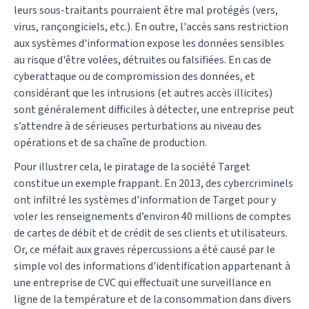
leurs sous-traitants pourraient être mal protégés (vers,
virus, rançongiciels, etc.). En outre, l'accès sans restriction
aux systèmes d'information expose les données sensibles
au risque d'être volées, détruites ou falsifiées. En cas de
cyberattaque ou de compromission des données, et
considérant que les intrusions (et autres accès illicites)
sont généralement difficiles à détecter, une entreprise peut
s’attendre à de sérieuses perturbations au niveau des
opérations et de sa chaîne de production.
Pour illustrer cela, le piratage de la société Target
constitue un exemple frappant. En 2013, des cybercriminels
ont infiltré les systèmes d'information de Target pour y
voler les renseignements d’environ 40 millions de comptes
de cartes de débit et de crédit de ses clients et utilisateurs.
Or, ce méfait aux graves répercussions a été causé par le
simple vol des informations d'identification appartenant à
une entreprise de CVC qui effectuait une surveillance en
ligne de la température et de la consommation dans divers