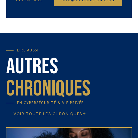
LIRE AUSSI
Autres
Chroniques
EN
CYBERSÉCURITÉ & VIE PRIVÉE
VOIR TOUTE LES CHRONIQUES