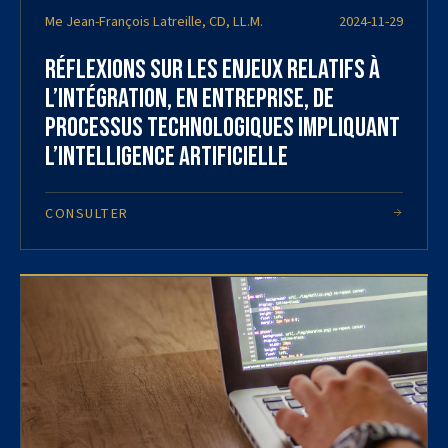
Me Jean-François Latreille, CD, LL.M.
2024-11-29
Réflexions sur les enjeux relatifs à
l’intégration, en entreprise, de
processus technologiques impliquant
l’intelligence artificielle
CONSULTER