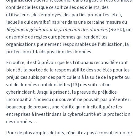
organisations devront assumer dans la gestion des données
confidentielles (que ce soit celles des clients, des
utilisateurs, des employés, des parties prenantes, etc.),
laquelle qui devrait s’inspirer dans une certaine mesure du
Règlement général sur la protection des données
(RGPD), un
ensemble de règles européennes qui rendent les
organisations pleinement responsables de l’utilisation, la
protection et la disposition des données.
En outre, il est à prévoir que les tribunaux reconsidéreront
bientôt la portée de la responsabilité des sociétés pour les
préjudices subis par des particuliers à la suite de la perte ou
vol de données confidentielles [13] des suites d'un
cyberincident. Jusqu'à présent, la preuve du préjudice
incombait à l'individu qui souvent ne pouvait pas présenter
beaucoup de preuves, une réalité qui n'incitait guère les
entreprises à investir dans la cybersécurité et la protection
des données…
Pour de plus amples détails, n’hésitez pas à consulter notre