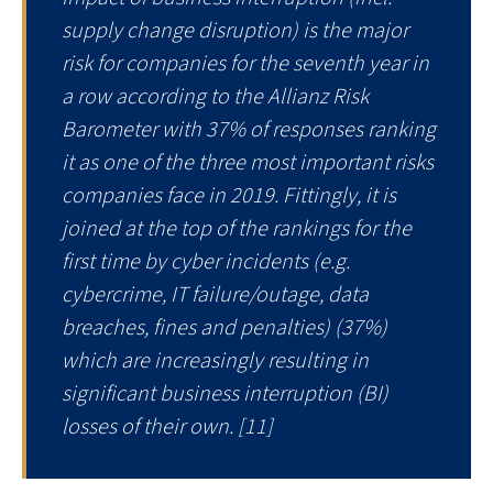
supply change disruption) is the major
risk for companies for the seventh year in
a row according to the Allianz Risk
Barometer with 37% of responses ranking
it as one of the three most important risks
companies face in 2019. Fittingly, it is
joined at the top of the rankings for the
first time by cyber incidents (e.g.
cybercrime, IT failure/outage, data
breaches, fines and penalties) (37%)
which are increasingly resulting in
significant business interruption (BI)
losses of their own
. [11]