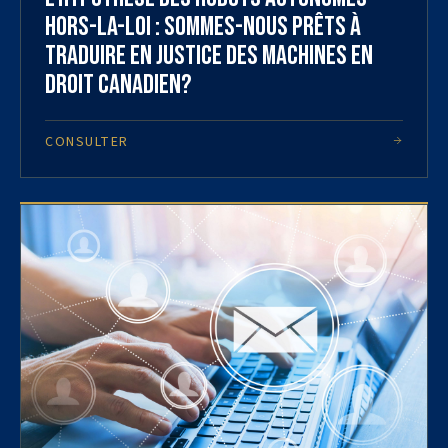
hors-la-loi : sommes-nous prêts à
traduire en justice des machines en
droit canadien?
CONSULTER