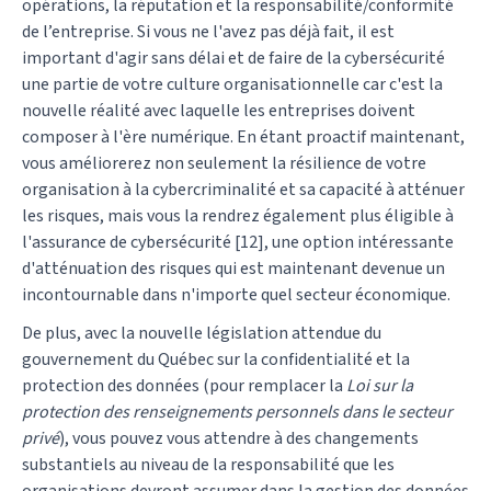
opérations, la réputation et la responsabilité/conformité
de l’entreprise. Si vous ne l'avez pas déjà fait, il est
important d'agir sans délai et de faire de la cybersécurité
une partie de votre culture organisationnelle car c'est la
nouvelle réalité avec laquelle les entreprises doivent
composer à l'ère numérique. En étant proactif maintenant,
vous améliorerez non seulement la résilience de votre
organisation à la cybercriminalité et sa capacité à atténuer
les risques, mais vous la rendrez également plus éligible à
l'assurance de cybersécurité [12], une option intéressante
d'atténuation des risques qui est maintenant devenue un
incontournable dans n'importe quel secteur économique.
De plus, avec la nouvelle législation attendue du
gouvernement du Québec sur la confidentialité et la
protection des données (pour remplacer la
Loi sur la
protection des renseignements personnels dans le secteur
privé
), vous pouvez vous attendre à des changements
substantiels au niveau de la responsabilité que les