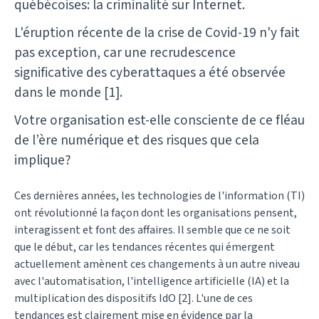
québécoises: la criminalité sur Internet.
L'éruption récente de la crise de Covid-19 n'y fait
pas exception, car une recrudescence
significative des cyberattaques a été observée
dans le monde [1].
Votre organisation est-elle consciente de ce fléau
de l’ère numérique et des risques que cela
implique?
Ces dernières années, les technologies de l'information (TI)
ont révolutionné la façon dont les organisations pensent,
interagissent et font des affaires. Il semble que ce ne soit
que le début, car les tendances récentes qui émergent
actuellement amènent ces changements à un autre niveau
avec l'automatisation, l'intelligence artificielle (IA) et la
multiplication des dispositifs IdO [2]. L'une de ces
tendances est clairement mise en évidence par la