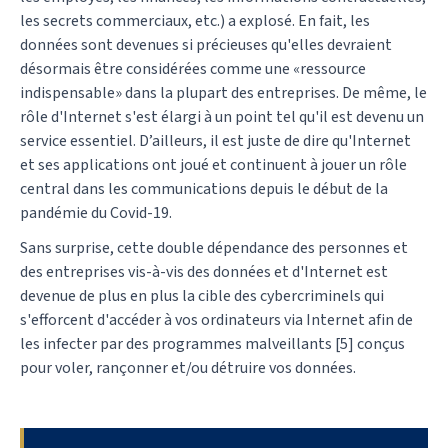
les secrets commerciaux, etc.) a explosé. En fait, les
données sont devenues si précieuses qu'elles devraient
désormais être considérées comme une «ressource
indispensable» dans la plupart des entreprises. De même, le
rôle d'Internet s'est élargi à un point tel qu'il est devenu un
service essentiel. D’ailleurs, il est juste de dire qu'Internet
et ses applications ont joué et continuent à jouer un rôle
central dans les communications depuis le début de la
pandémie du Covid-19.
Sans surprise, cette double dépendance des personnes et
des entreprises vis-à-vis des données et d'Internet est
devenue de plus en plus la cible des cybercriminels qui
s'efforcent d'accéder à vos ordinateurs via Internet afin de
les infecter par des programmes malveillants [5] conçus
pour voler, rançonner et/ou détruire vos données.