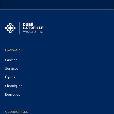
NAVIGATION
Cabinet
Services
Équipe
Chroniques
Nouvelles
COORDONNÉES