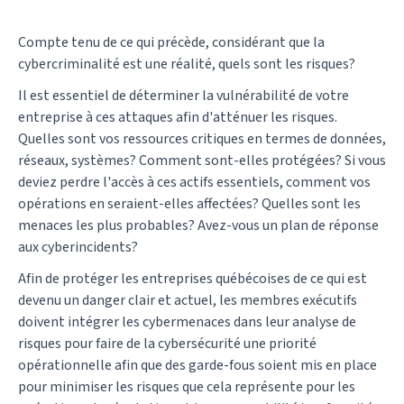
Compte tenu de ce qui précède, considérant que la
cybercriminalité est une réalité, quels sont les risques?
Il est essentiel de déterminer la vulnérabilité de votre
entreprise à ces attaques afin d'atténuer les risques.
Quelles sont vos ressources critiques en termes de données,
réseaux, systèmes? Comment sont-elles protégées? Si vous
deviez perdre l'accès à ces actifs essentiels, comment vos
opérations en seraient-elles affectées? Quelles sont les
menaces les plus probables? Avez-vous un plan de réponse
aux cyberincidents?
Afin de protéger les entreprises québécoises de ce qui est
devenu un danger clair et actuel, les membres exécutifs
doivent intégrer les cybermenaces dans leur analyse de
risques pour faire de la cybersécurité une priorité
opérationnelle afin que des garde-fous soient mis en place
pour minimiser les risques que cela représente pour les