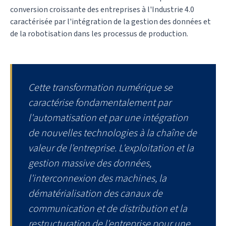
conversion croissante des entreprises à l'Industrie 4.0
caractérisée par l'intégration de la gestion des données et
de la robotisation dans les processus de production.
Cette transformation numérique se
caractérise fondamentalement par
l'automatisation et par une intégration
de nouvelles technologies à la chaîne de
valeur de l'entreprise. L'exploitation et la
gestion massive des données,
l'interconnexion des machines, la
dématérialisation des canaux de
communication et de distribution et la
restructuration de l'entreprise pour une