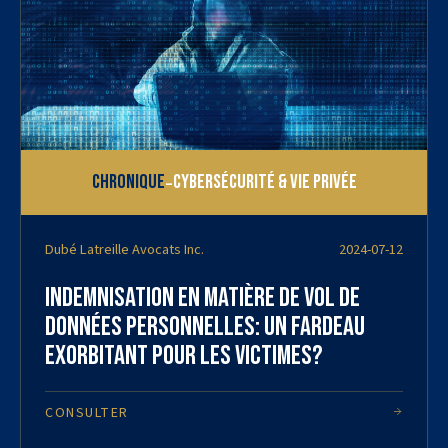
-
Chronique
Cybersécurité & vie privée
Dubé Latreille Avocats Inc.
2024-07-12
Indemnisation en matière de vol de
données personnelles: Un fardeau
exorbitant pour les victimes?
CONSULTER