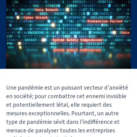
Une pandémie est un puissant vecteur d'anxiété
en société; pour combattre cet ennemi invisible
et potentiellement létal, elle requiert des
mesures exceptionnelles. Pourtant, un autre
type de pandémie sévit dans l’indifférence et
menace de paralyser toutes les entreprises