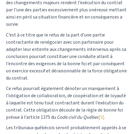
des changements majeurs rendent l’exécution du contrat
par l’une des parties excessivement plus onéreuse mettant
ainsi en péril sa situation financière et en conséquences a
survie.
C’est à ce titre que le refus de la part d’une partie
contractante de renégocier avec son partenaire pour
adapter leur entente aux changements intervenus après sa
conclusion pourrait constituer une conduite allant à
l’encontre des exigences de la bonne foi et par conséquent
un exercice excessif et déraisonnable de la force obligatoire
du contrat.
Ce refus pourrait également dénoter un manquement à
l’obligation de collaboration, de coopération et de loyauté
à laquelle est tenu tout contractant durant l’exécution du
contrat. Cette obligation découle de la règle de bonne foi
prévue à l’article 1375 du
Code civil du Québec
[3]
.
Les tribunaux québécois seront probablement appelés à se