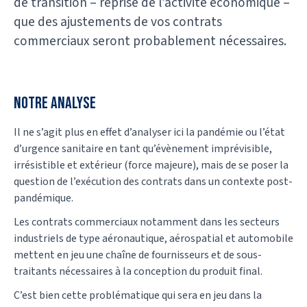
de transition – reprise de l’activité économique –
que des ajustements de vos contrats
commerciaux seront probablement nécessaires.
NOTRE ANALYSE
Il ne s’agit plus en effet d’analyser ici la pandémie ou l’état
d’urgence sanitaire en tant qu’évènement imprévisible,
irrésistible et extérieur (force majeure), mais de se poser la
question de l’exécution des contrats dans un contexte post-
pandémique.
Les contrats commerciaux notamment dans les secteurs
industriels de type aéronautique, aérospatial et automobile
mettent en jeu une chaîne de fournisseurs et de sous-
traitants nécessaires à la conception du produit final.
C’est bien cette problématique qui sera en jeu dans la