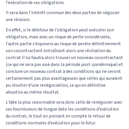
l’exécution de ses obligations.
Il sera dans l’intérêt commun des deux parties de négocier
une révision.
En effet, si le débiteur de l’obligation peut exécuter son
obligation, mais avec un risque de perte considérable,
l’autre partie s’exposera au risque de perdre définitivement
son cocontractant entraînant alors une résiliation du
contrat.Il lui faudra alors trouver un nouveau cocontractant
(ce qui ne sera pas aisé dans la période post-pandémique) et
conclure un nouveau contrat à des conditions qui ne seront
certainement pas plus avantageuses que celles qui auraient
pu résulter d’une renégociation, ce qui en définitive
aboutira au même résultat.
L’idée la plus raisonnable sera donc celle de renégocier avec
ses fournisseurs de longue date les conditions d’exécution
du contrat, le tout en prenant en compte le retour de
conditions normales d’exécution pour le futur.