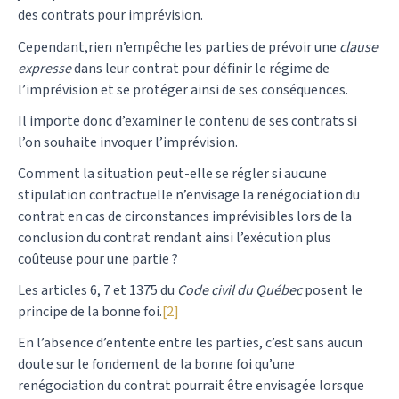
des contrats pour imprévision.
Cependant,rien n’empêche les parties de prévoir une
clause
expresse
dans leur contrat pour définir le régime de
l’imprévision et se protéger ainsi de ses conséquences.
Il importe donc d’examiner le contenu de ses contrats si
l’on souhaite invoquer l’imprévision.
Comment la situation peut-elle se régler si aucune
stipulation contractuelle n’envisage la renégociation du
contrat en cas de circonstances imprévisibles lors de la
conclusion du contrat rendant ainsi l’exécution plus
coûteuse pour une partie ?
Les articles 6, 7 et 1375 du
Code civil du Québec
posent le
principe de la bonne foi.
[2]
En l’absence d’entente entre les parties, c’est sans aucun
doute sur le fondement de la bonne foi qu’une
renégociation du contrat pourrait être envisagée lorsque