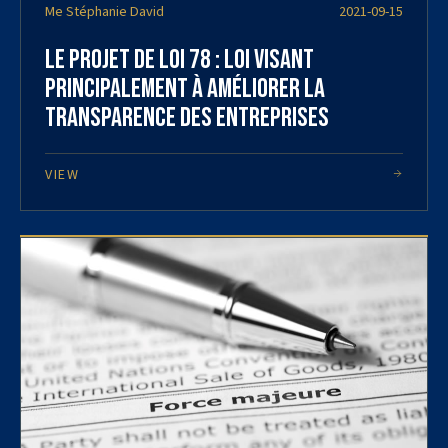
Me Stéphanie David
2021-09-15
Le projet de loi 78 : loi visant
principalement à améliorer la
transparence des entreprises
VIEW