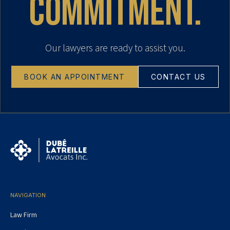
commitment.
Our lawyers are ready to assist you.
BOOK AN APPOINTMENT
CONTACT US
NAVIGATION
Law Firm