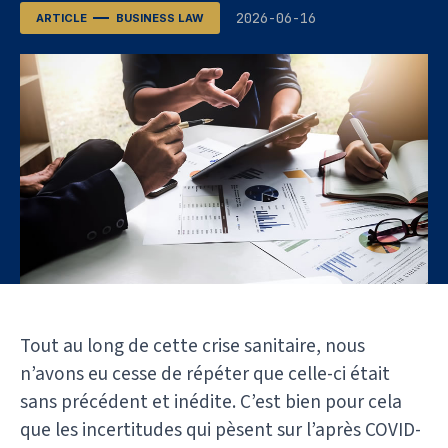
2026-06-16
ARTICLE
BUSINESS LAW
Tout au long de cette crise sanitaire, nous
n’avons eu cesse de répéter que celle-ci était
sans précédent et inédite. C’est bien pour cela
que les incertitudes qui pèsent sur l’après COVID-