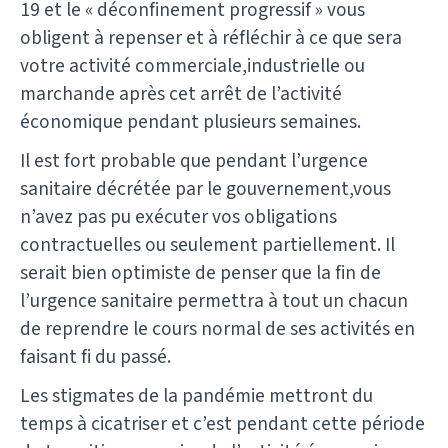
19 et le « déconfinement progressif » vous
obligent à repenser et à réfléchir à ce que sera
votre activité commerciale,industrielle ou
marchande après cet arrêt de l’activité
économique pendant plusieurs semaines.
Il est fort probable que pendant l’urgence
sanitaire décrétée par le gouvernement,vous
n’avez pas pu exécuter vos obligations
contractuelles ou seulement partiellement. Il
serait bien optimiste de penser que la fin de
l’urgence sanitaire permettra à tout un chacun
de reprendre le cours normal de ses activités en
faisant fi du passé.
Les stigmates de la pandémie mettront du
temps à cicatriser et c’est pendant cette période