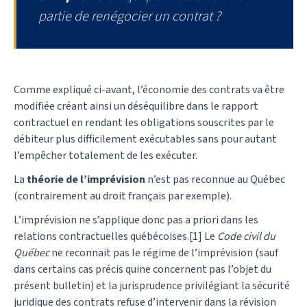
partie de renégocier un contrat ?
Comme expliqué ci-avant, l’économie des contrats va être
modifiée créant ainsi un déséquilibre dans le rapport
contractuel en rendant les obligations souscrites par le
débiteur plus difficilement exécutables sans pour autant
l’empêcher totalement de les exécuter.
La
théorie de l’imprévision
n’est pas reconnue au Québec
(contrairement au droit français par exemple).
L’imprévision ne s’applique donc pas a priori dans les
relations contractuelles québécoises.[1] Le
Code civil du
Québec
ne reconnait pas le régime de l’imprévision (sauf
dans certains cas précis quine concernent pas l’objet du
présent bulletin) et la jurisprudence privilégiant la sécurité
juridique des contrats refuse d’intervenir dans la révision