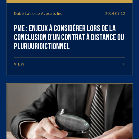
Dubé Latreille Avocats Inc.
2024-07-12
PME : Enjeux à considérer lors de la
conclusion d’un contrat à distance ou
plurijuridictionnel
VIEW