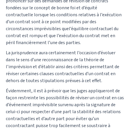
prononcer sur des demandes de révision de contrats
fondées sur le concept de bonne foi et d’équité
contractuelle lorsque les conditions relatives à l’exécution
d’un contrat sont à ce point modifiées par des
circonstances imprévisibles quel’équilibre contractuel du
contrat est rompu et que l’exécution du contrat met en
péril financièrement l’une des parties.
La jurisprudence aura certainement l’occasion d’évoluer
dans le sens d’une reconnaissance de la théorie de
l’imprévision et d’établir ainsi des critères permettant de
réviser certaines clauses contractuelles d’un contrat en
dehors de toutes stipulations prévues à cet effet.
Évidemment, il est à prévoir que les juges appliqueront de
façon restreinte les possibilités de réviser un contrat en cas
d’événement imprévisible survenu après la signature de
celui-ci pour respecter d’une part la stabilité des relations
contractuelles et d’autre part pour éviter qu’un
cocontractant puisse trop facilement se soustraire à