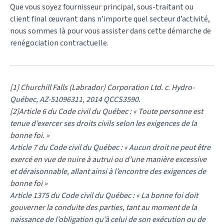
Que vous soyez fournisseur principal, sous-traitant ou
client final œuvrant dans n’importe quel secteur d’activité,
nous sommes là pour vous assister dans cette démarche de
renégociation contractuelle.
[1] Churchill Falls (Labrador) Corporation Ltd. c. Hydro-
Québec, AZ-51096311, 2014 QCCS3590.
[2]Article 6 du Code civil du Québec : « Toute personne est
tenue d’exercer ses droits civils selon les exigences de la
bonne foi. »
Article 7 du Code civil du Québec : « Aucun droit ne peut être
exercé en vue de nuire à autrui ou d’une manière excessive
et déraisonnable, allant ainsi à l’encontre des exigences de
bonne foi »
Article 1375 du Code civil du Québec : « La bonne foi doit
gouverner la conduite des parties, tant au moment de la
naissance de l’obligation qu’à celui de son exécution ou de