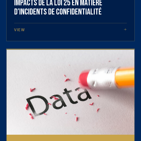
Impacts de la Loi 25 en matière
d’incidents de confidentialité
VIEW