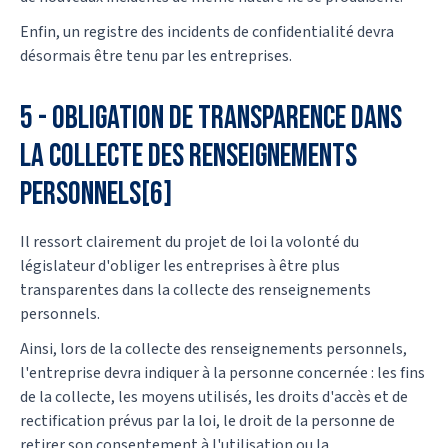
Enfin, un registre des incidents de confidentialité devra
désormais être tenu par les entreprises.
5 - Obligation de transparence dans
la collecte des renseignements
personnels[6]
Il ressort clairement du projet de loi la volonté du
législateur d'obliger les entreprises à être plus
transparentes dans la collecte des renseignements
personnels.
Ainsi, lors de la collecte des renseignements personnels,
l'entreprise devra indiquer à la personne concernée : les fins
de la collecte, les moyens utilisés, les droits d'accès et de
rectification prévus par la loi, le droit de la personne de
retirer son consentement à l'utilisation ou la