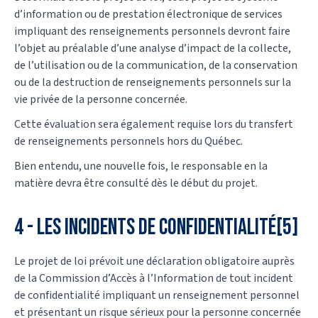
d’information ou de prestation électronique de services
impliquant des renseignements personnels devront faire
l’objet au préalable d’une analyse d’impact de la collecte,
de l’utilisation ou de la communication, de la conservation
ou de la destruction de renseignements personnels sur la
vie privée de la personne concernée.
Cette évaluation sera également requise lors du transfert
de renseignements personnels hors du Québec.
Bien entendu, une nouvelle fois, le responsable en la
matière devra être consulté dès le début du projet.
4 - Les incidents de confidentialité[5]
Le projet de loi prévoit une déclaration obligatoire auprès
de la Commission d’Accès à l’Information de tout incident
de confidentialité impliquant un renseignement personnel
et présentant un risque sérieux pour la personne concernée