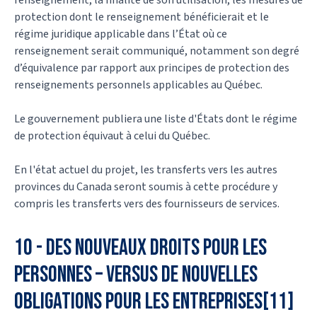
protection dont le renseignement bénéficierait et le
régime juridique applicable dans l’État où ce
renseignement serait communiqué, notamment son degré
d’équivalence par rapport aux principes de protection des
renseignements personnels applicables au Québec.
Le gouvernement publiera une liste d'États dont le régime
de protection équivaut à celui du Québec.
En l'état actuel du projet, les transferts vers les autres
provinces du Canada seront soumis à cette procédure y
compris les transferts vers des fournisseurs de services.
10 - Des nouveaux droits pour les
personnes – versus de nouvelles
obligations pour les entreprises[11]