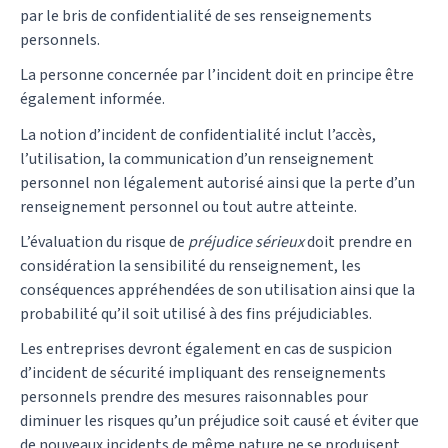
par le bris de confidentialité de ses renseignements
personnels.
La personne concernée par l’incident doit en principe être
également informée.
La notion d’incident de confidentialité inclut l’accès,
l’utilisation, la communication d’un renseignement
personnel non légalement autorisé ainsi que la perte d’un
renseignement personnel ou tout autre atteinte.
L’évaluation du risque de
préjudice sérieux
doit prendre en
considération la sensibilité du renseignement, les
conséquences appréhendées de son utilisation ainsi que la
probabilité qu’il soit utilisé à des fins préjudiciables.
Les entreprises devront également en cas de suspicion
d’incident de sécurité impliquant des renseignements
personnels prendre des mesures raisonnables pour
diminuer les risques qu’un préjudice soit causé et éviter que
de nouveaux incidents de même nature ne se produisent.