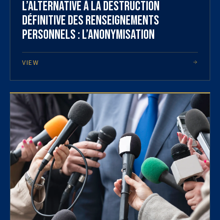
L’alternative à la destruction
définitive des renseignements
personnels : l’anonymisation
VIEW