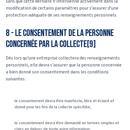
sans que cette dernière n’intervienne activement dans la
modification de certains paramètres pour s’assurer d’une
protection adéquate de ses renseignements personnels.
8 - Le consentement de la personne
concernée par la collecte[9]
Dès lors qu'une entreprise collectera des renseignements
personnels, elle devra s'assurer que la personne concernée
a bien donné son consentement dans les conditions
suivantes :
le consentement devra être manifeste, libre et éclairé et
donné pour les fins de la collecte spécifiée;
le consentement devra être demandé en termes simples et
clairs en dehors de toute autre information;