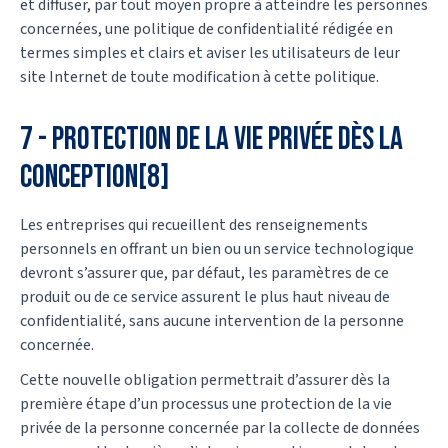
et diffuser, par tout moyen propre à atteindre les personnes
concernées, une politique de confidentialité rédigée en
termes simples et clairs et aviser les utilisateurs de leur
site Internet de toute modification à cette politique.
7 - Protection de la vie privée dès la
conception[8]
Les entreprises qui recueillent des renseignements
personnels en offrant un bien ou un service technologique
devront s’assurer que, par défaut, les paramètres de ce
produit ou de ce service assurent le plus haut niveau de
confidentialité, sans aucune intervention de la personne
concernée.
Cette nouvelle obligation permettrait d’assurer dès la
première étape d’un processus une protection de la vie
privée de la personne concernée par la collecte de données