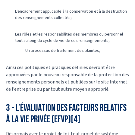
L’encadrement applicable à la conservation et à la destruction
des renseignements collectés;
Les rôles et les responsabilités des membres du personnel
tout au long du cycle de vie de ces renseignements;
Un processus de traitement des plaintes;
Ainsi ces politiques et pratiques définies devront être
approuvées par le nouveau responsable de la protection des
renseignements personnels et publiées sur le site Internet
de l’entreprise ou par tout autre moyen approprié.
3 - L’évaluation des facteurs relatifs
à la vie privée (EFVP)[4]
Désormais avec le projet de loi, tout projet de système