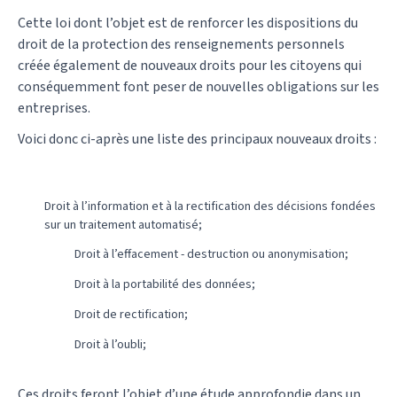
Cette loi dont l’objet est de renforcer les dispositions du
droit de la protection des renseignements personnels
créée également de nouveaux droits pour les citoyens qui
conséquemment font peser de nouvelles obligations sur les
entreprises.
Voici donc ci-après une liste des principaux nouveaux droits :
Droit à l’information et à la rectification des décisions fondées
sur un traitement automatisé;
Droit à l’effacement - destruction ou anonymisation;
Droit à la portabilité des données;
Droit de rectification;
Droit à l’oubli;
Ces droits feront l’objet d’une étude approfondie dans un