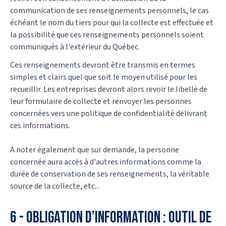
communication de ses renseignements personnels, le cas
échéant le nom du tiers pour qui la collecte est effectuée et
la possibilité que ces renseignements personnels soient
communiqués à l'extérieur du Québec.
Ces renseignements devront être transmis en termes
simples et clairs quel que soit le moyen utilisé pour les
recueillir. Les entreprises devront alors revoir le libellé de
leur formulaire de collecte et renvoyer les personnes
concernées vers une politique de confidentialité délivrant
ces informations.
A noter également que sur demande, la personne
concernée aura accès à d'autres informations comme la
durée de conservation de ses renseignements, la véritable
source de la collecte, etc...
6 - Obligation d’information : outil de