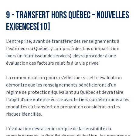
9 - Transfert hors Québec – nouvelles
exigences[10]
L’entreprise, avant de transférer des renseignements à
l’extérieur du Québec y compris à des fins d’impartition
(vers un fournisseur de services), devra procéder à une
évaluation des facteurs relatifs à la vie privée.
La communication pourra s’effectuer si cette évaluation
démontre que les renseignements bénéficieront d’un
régime de protection équivalant au Québec et devra faire
l’objet d’une entente écrite avec le tiers qui déterminera les
modalités du transfert en prenant en considération les
risques identifiés.
L’évaluation devra tenir compte de la sensibilité du
renseignement, la finalité de son utilisation, les mesures de