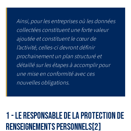
Ainsi, pour les entreprises où les données
collectées constituent une forte valeur
ajoutée et constituent le cœur de
l’activité, celles-ci devront définir
prochainement un plan structuré et
détaillé sur les étapes à accomplir pour
une mise en conformité avec ces
nouvelles obligations.
1 - Le responsable de la protection de
renseignements personnels[2]