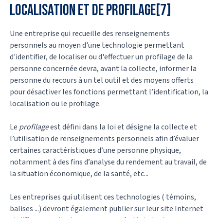
localisation et de profilage[7]
Une entreprise qui recueille des renseignements
personnels au moyen d'une technologie permettant
d'identifier, de localiser ou d'effectuer un profilage de la
personne concernée devra, avant la collecte, informer la
personne du recours à un tel outil et des moyens offerts
pour désactiver les fonctions permettant l’identification, la
localisation ou le profilage.
Le
profilage
est défini dans la loi et désigne la collecte et
l’utilisation de renseignements personnels afin d’évaluer
certaines caractéristiques d’une personne physique,
notamment à des fins d’analyse du rendement au travail, de
la situation économique, de la santé, etc...
Les entreprises qui utilisent ces technologies ( témoins,
balises ...) devront également publier sur leur site Internet