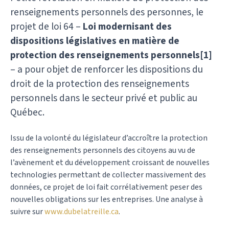
renseignements personnels des personnes, le
projet de loi 64 –
Loi modernisant des
dispositions législatives en matière de
protection des renseignements personnels[1]
– a pour objet de renforcer les dispositions du
droit de la protection des renseignements
personnels dans le secteur privé et public au
Québec.
Issu de la volonté du législateur d’accroître la protection
des renseignements personnels des citoyens au vu de
l’avènement et du développement croissant de nouvelles
technologies permettant de collecter massivement des
données, ce projet de loi fait corrélativement peser des
nouvelles obligations sur les entreprises. Une analyse à
suivre sur
www.dubelatreille.ca
.