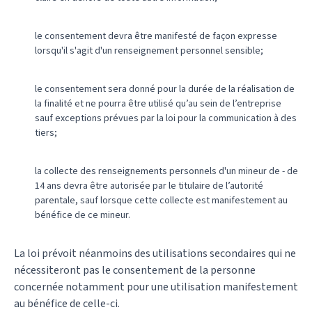
le consentement devra être manifesté de façon expresse
lorsqu'il s'agit d'un renseignement personnel sensible;
le consentement sera donné pour la durée de la réalisation de
la finalité et ne pourra être utilisé qu’au sein de l’entreprise
sauf exceptions prévues par la loi pour la communication à des
tiers;
la collecte des renseignements personnels d'un mineur de - de
14 ans devra être autorisée par le titulaire de l’autorité
parentale, sauf lorsque cette collecte est manifestement au
bénéfice de ce mineur.
La loi prévoit néanmoins des utilisations secondaires qui ne
nécessiteront pas le consentement de la personne
concernée notamment pour une utilisation manifestement
au bénéfice de celle-ci.