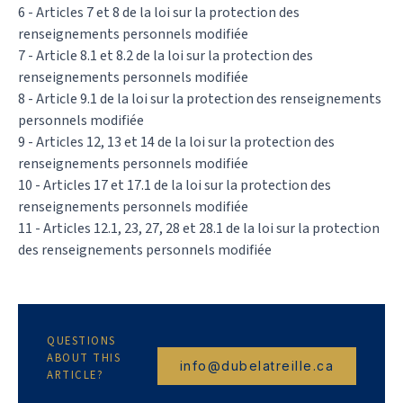
6 - Articles 7 et 8 de la loi sur la protection des
renseignements personnels modifiée
7 - Article 8.1 et 8.2 de la loi sur la protection des
renseignements personnels modifiée
8 - Article 9.1 de la loi sur la protection des renseignements
personnels modifiée
9 - Articles 12, 13 et 14 de la loi sur la protection des
renseignements personnels modifiée
10 - Articles 17 et 17.1 de la loi sur la protection des
renseignements personnels modifiée
11 - Articles 12.1, 23, 27, 28 et 28.1 de la loi sur la protection
des renseignements personnels modifiée
QUESTIONS
ABOUT THIS
info@dubelatreille.ca
ARTICLE?