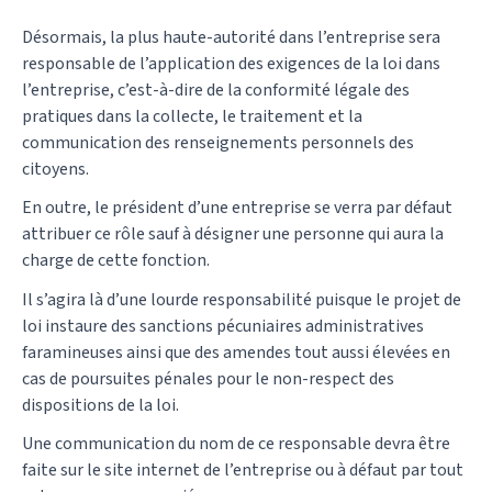
Désormais, la plus haute-autorité dans l’entreprise sera
responsable de l’application des exigences de la loi dans
l’entreprise, c’est-à-dire de la conformité légale des
pratiques dans la collecte, le traitement et la
communication des renseignements personnels des
citoyens.
En outre, le président d’une entreprise se verra par défaut
attribuer ce rôle sauf à désigner une personne qui aura la
charge de cette fonction.
Il s’agira là d’une lourde responsabilité puisque le projet de
loi instaure des sanctions pécuniaires administratives
faramineuses ainsi que des amendes tout aussi élevées en
cas de poursuites pénales pour le non-respect des
dispositions de la loi.
Une communication du nom de ce responsable devra être
faite sur le site internet de l’entreprise ou à défaut par tout