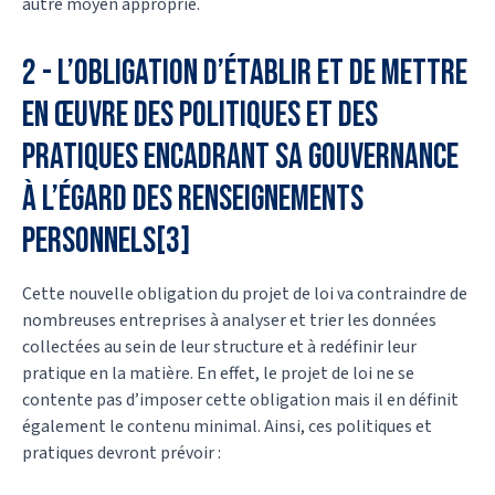
autre moyen approprié.
2 - L’obligation d’établir et de mettre
en œuvre des politiques et des
pratiques encadrant sa gouvernance
à l’égard des renseignements
personnels[3]
Cette nouvelle obligation du projet de loi va contraindre de
nombreuses entreprises à analyser et trier les données
collectées au sein de leur structure et à redéfinir leur
pratique en la matière. En effet, le projet de loi ne se
contente pas d’imposer cette obligation mais il en définit
également le contenu minimal. Ainsi, ces politiques et
pratiques devront prévoir :