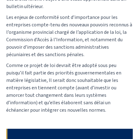
bulletin ultérieur.
Les enjeux de conformité sont d’importance pour les
entreprises compte-tenu des nouveaux pouvoirs reconnus à
l’organisme provincial chargé de l’application de la loi, la
Commission d’Accès à l’Information, et notamment du
pouvoir d’imposer des sanctions administratives
pécuniaires et des sanctions pénales.
Comme ce projet de loi devrait être adopté sous peu
puisqu’il fait partie des priorités gouvernementales en
matière législative, Il serait donc souhaitable que les
entreprises en tiennent compte (avant d’investir ou
amorcer tout changement dans leurs systèmes
d’information) et qu’elles élaborent sans délai un
échéancier pour intégrer ces nouvelles normes.