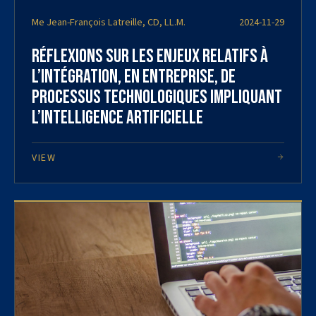
Me Jean-François Latreille, CD, LL.M.
2024-11-29
Réflexions sur les enjeux relatifs à
l’intégration, en entreprise, de
processus technologiques impliquant
l’intelligence artificielle
VIEW