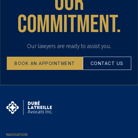
our
commitment.
Our lawyers are ready to assist you.
BOOK AN APPOINTMENT
CONTACT US
NAVIGATION