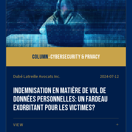
-
Column
Cybersecurity & Privacy
Dubé Latreille Avocats Inc.
2024-07-12
Indemnisation en matière de vol de
données personnelles: Un fardeau
exorbitant pour les victimes?
VIEW