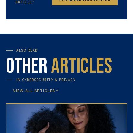
ARTICLE?
ALSO READ
Other
articles
IN
CYBERSECURITY & PRIVACY
VIEW ALL ARTICLES