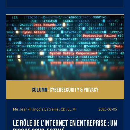
-
Column
Cybersecurity & Privacy
Me Jean-François Latreille, CD, LL.M.
2025-03-05
Le rôle de l’internet en entreprise : un