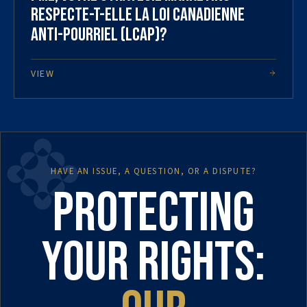
respecte-t-elle la Loi canadienne
Anti-Pourriel (LCAP)?
VIEW
HAVE AN ISSUE, A QUESTION, OR A DISPUTE?
Protecting
your rights: