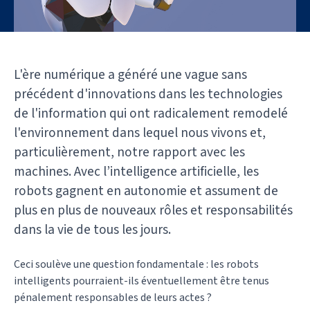
L'ère numérique a généré une vague sans
précédent d'innovations dans les technologies
de l'information qui ont radicalement remodelé
l'environnement dans lequel nous vivons et,
particulièrement, notre rapport avec les
machines. Avec l’intelligence artificielle, les
robots gagnent en autonomie et assument de
plus en plus de nouveaux rôles et responsabilités
dans la vie de tous les jours.
Ceci soulève une question fondamentale : les robots
intelligents pourraient-ils éventuellement être tenus
pénalement responsables de leurs actes ?