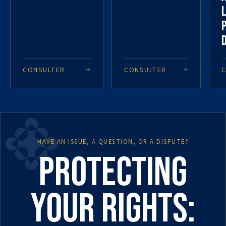
CONSULTER
CONSULTER
HAVE AN ISSUE, A QUESTION, OR A DISPUTE?
Protecting
your rights: