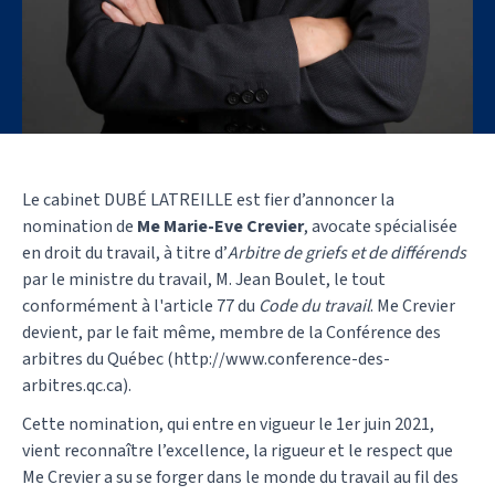
Le cabinet DUBÉ LATREILLE est fier d’annoncer la
nomination de
Me Marie-Eve Crevier
, avocate spécialisée
en droit du travail, à titre d’
Arbitre de griefs et de différends
par le ministre du travail, M. Jean Boulet, le tout
conformément à l'article 77 du
Code du travail
. Me Crevier
devient, par le fait même, membre de la Conférence des
arbitres du Québec (http://www.conference-des-
arbitres.qc.ca).
Cette nomination, qui entre en vigueur le 1er juin 2021,
vient reconnaître l’excellence, la rigueur et le respect que
Me Crevier a su se forger dans le monde du travail au fil des