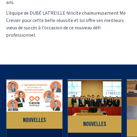
ans.
L’équipe de DUBÉ LATREILLE félicite chaleureusement Me
Crevier pour cette belle réussite et lui offre ses meilleurs
vœux de succès à l’occasion de ce nouveau défi
professionnel.
Nouvelles
Nouvelles