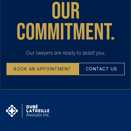
our
commitment.
Our lawyers are ready to assist you.
BOOK AN APPOINTMENT
CONTACT US