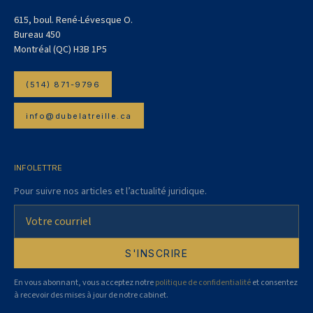
615, boul. René-Lévesque O.
Bureau 450
Montréal (QC) H3B 1P5
(514) 871-9796
info@dubelatreille.ca
INFOLETTRE
Pour suivre nos articles et l’actualité juridique.
En vous abonnant, vous acceptez notre
politique de confidentialité
et consentez
à recevoir des mises à jour de notre cabinet.