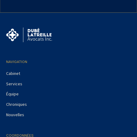
NAVIGATION
Cabinet
Services
Équipe
Chroniques
Nouvelles
COORDONNÉES