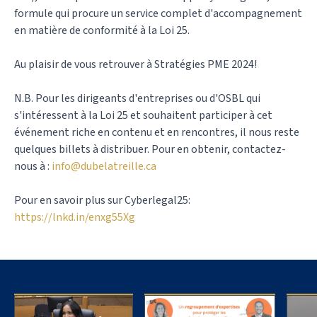
formule qui procure un service complet d'accompagnement
en matière de conformité à la Loi 25.
Au plaisir de vous retrouver à Stratégies PME 2024!
N.B. Pour les dirigeants d'entreprises ou d'OSBL qui
s'intéressent à la Loi 25 et souhaitent participer à cet
événement riche en contenu et en rencontres, il nous reste
quelques billets à distribuer. Pour en obtenir, contactez-
nous à :
info@dubelatreille.ca
Pour en savoir plus sur Cyberlegal25:
https://lnkd.in/enxg55Xg