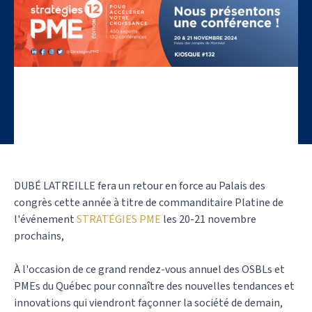
DUBÉ LATREILLE fera un retour en force au Palais des
congrès cette année à titre de commanditaire Platine de
l'événement
STRATÉGIES PME
les 20-21 novembre
prochains,
À l'occasion de ce grand rendez-vous annuel des OSBLs et
PMEs du Québec pour connaître des nouvelles tendances et
innovations qui viendront façonner la société de demain,