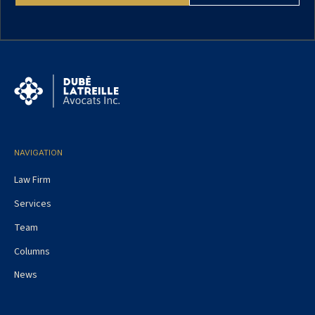
NAVIGATION
Law Firm
Services
Team
Columns
News