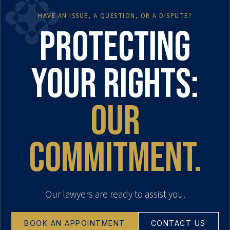
HAVE AN ISSUE, A QUESTION, OR A DISPUTE?
Protecting
your rights:
our
commitment.
Our lawyers are ready to assist you.
BOOK AN APPOINTMENT
CONTACT US