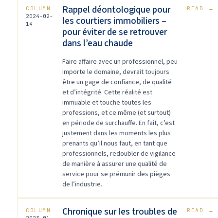
Rappel déontologique pour
COLUMN
READ
→
2024-02-
les courtiers immobiliers –
14
pour éviter de se retrouver
dans l’eau chaude
Faire affaire avec un professionnel, peu
importe le domaine, devrait toujours
être un gage de confiance, de qualité
et d’intégrité. Cette réalité est
immuable et touche toutes les
professions, et ce même (et surtout)
en période de surchauffe. En fait, c’est
justement dans les moments les plus
prenants qu’il nous faut, en tant que
professionnels, redoubler de vigilance
de manière à assurer une qualité de
service pour se prémunir des pièges
de l’industrie.
Chronique sur les troubles de
COLUMN
READ
→