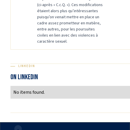
(ci-après « C.c.Q. »). Ces modifications
étaient alors plus qu’intéressantes
puisqu’on venait mettre en place un
cadre assez prometteur en matière,
entre autres, pour les poursuites
civiles en lien avec des violences à
caractère sexuel.
LINKEDIN
ON LINKEDIN
No items found.