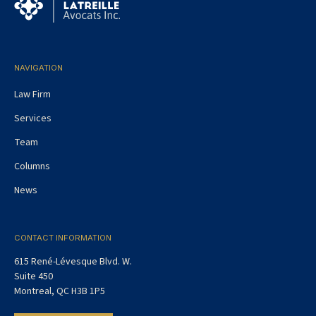
NAVIGATION
Law Firm
Services
Team
Columns
News
CONTACT INFORMATION
615 René-Lévesque Blvd. W.
Suite 450
Montreal, QC H3B 1P5