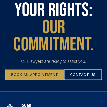
your rights:
our
commitment.
Our lawyers are ready to assist you.
BOOK AN APPOINTMENT
CONTACT US