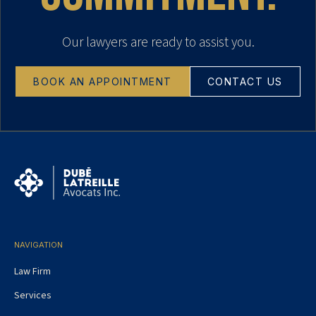
Our lawyers are ready to assist you.
BOOK AN APPOINTMENT
CONTACT US
NAVIGATION
Law Firm
Services