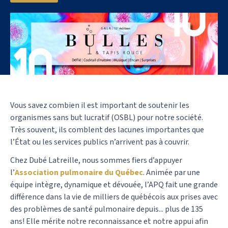
Vous savez combien il est important de soutenir les
organismes sans but lucratif (OSBL) pour notre société.
Très souvent, ils comblent des lacunes importantes que
l’État ou les services publics n’arrivent pas à couvrir.
Chez Dubé Latreille, nous sommes fiers d’appuyer
l’
Association pulmonaire du Québec
. Animée par une
équipe intègre, dynamique et dévouée, l’APQ fait une grande
différence dans la vie de milliers de québécois aux prises avec
des problèmes de santé pulmonaire depuis... plus de 135
ans! Elle mérite notre reconnaissance et notre appui afin