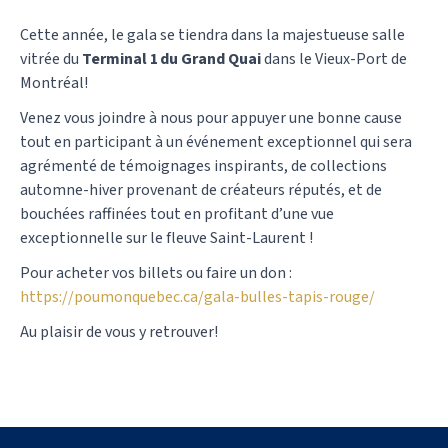
Cette année, le gala se tiendra dans la majestueuse salle
vitrée du
Terminal 1 du Grand Quai
dans le Vieux-Port de
Montréal!
Venez vous joindre à nous pour appuyer une bonne cause
tout en participant à un événement exceptionnel qui sera
agrémenté de témoignages inspirants, de collections
automne-hiver provenant de créateurs réputés, et de
bouchées raffinées tout en profitant d’une vue
exceptionnelle sur le fleuve Saint-Laurent !
Pour acheter vos billets ou faire un don :
https://poumonquebec.ca/gala-bulles-tapis-rouge/
Au plaisir de vous y retrouver!