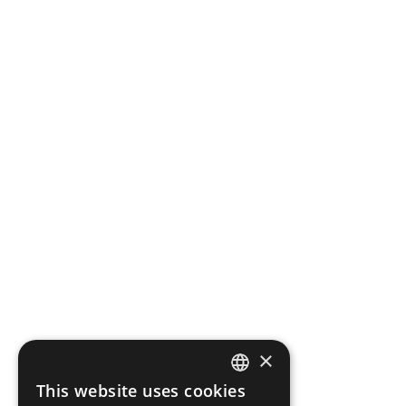
×
This website uses cookies
FRENCH