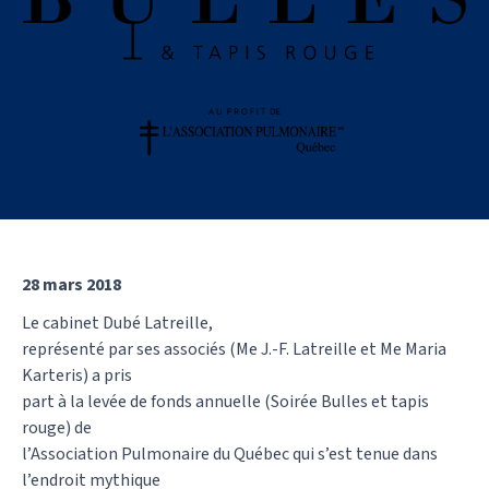
28 mars 2018
Le cabinet Dubé Latreille,
représenté par ses associés (Me J.-F. Latreille et Me Maria
Karteris) a pris
part à la levée de fonds annuelle (Soirée Bulles et tapis
rouge) de
l’Association Pulmonaire du Québec qui s’est tenue dans
l’endroit mythique