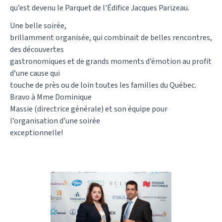
qu’est devenu le Parquet de l'Édifice Jacques Parizeau.
Une belle soirée,
brillamment organisée, qui combinait de belles rencontres,
des découvertes
gastronomiques et de grands moments d’émotion au profit
d’une cause qui
touche de près ou de loin toutes les familles du Québec.
Bravo à Mme Dominique
Massie (directrice générale) et son équipe pour
l’organisation d’une soirée
exceptionnelle!