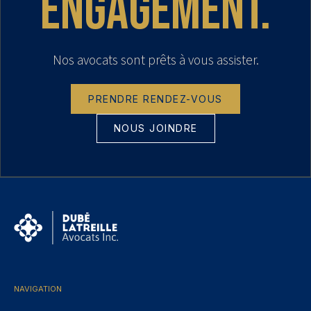
engagement.
Nos avocats sont prêts à vous assister.
PRENDRE RENDEZ-VOUS
NOUS JOINDRE
NAVIGATION