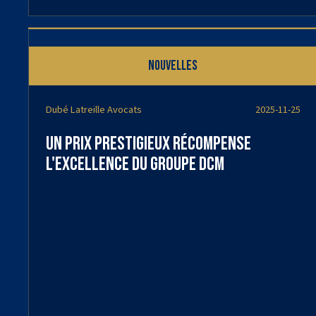
Nouvelles
Dubé Latreille Avocats
2025-11-25
Un prix prestigieux récompense
l'excellence du Groupe DCM