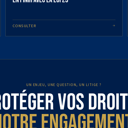
CONSULTER
UN ENJEU, UNE QUESTION, UN LITIGE ?
otéger vos droit
notre engagement