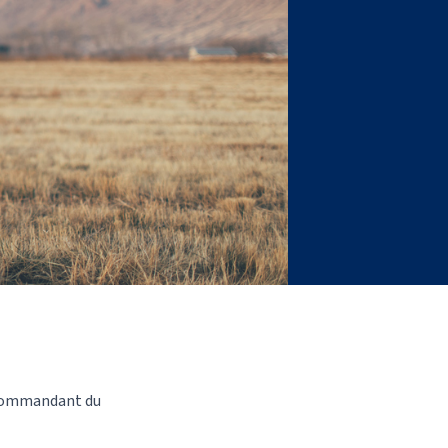
e commandant du