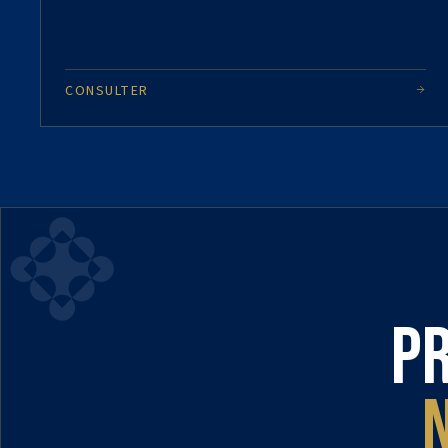
CONSULTER
Pr