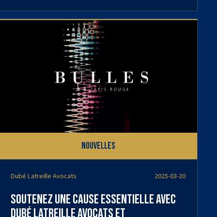
Nouvelles
Dubé Latreille Avocats
2025-03-20
Soutenez une cause essentielle avec
Dubé Latreille Avocats et