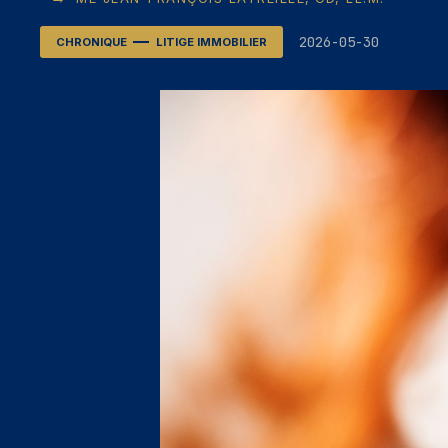
2026-05-30
CHRONIQUE
LITIGE IMMOBILIER