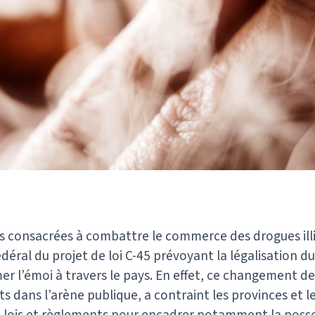
s consacrées à combattre le commerce des drogues illic
éral du projet de loi C-45 prévoyant la légalisation du
 l’émoi à travers le pays. En effet, ce changement de
ts dans l’arène publique, a contraint les provinces et le