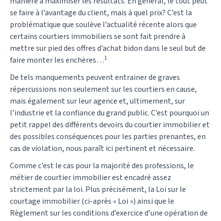
manière à maximiser les résultats. En général, le tout peut
se faire à l’avantage du client, mais à quel prix? C’est la
problématique que soulève l’actualité récente alors que
certains courtiers immobiliers se sont fait prendre à
mettre sur pied des offres d’achat bidon dans le seul but de
1
faire monter les enchères…
De tels manquements peuvent entrainer de graves
répercussions non seulement sur les courtiers en cause,
mais également sur leur agence et, ultimement, sur
l’industrie et la confiance du grand public. C’est pourquoi un
petit rappel des différents devoirs du courtier immobilier et
des possibles conséquences pour les parties prenantes, en
cas de violation, nous paraît ici pertinent et nécessaire.
Comme c’est le cas pour la majorité des professions, le
métier de courtier immobilier est encadré assez
strictement par la loi. Plus précisément, la Loi sur le
courtage immobilier (ci-après « Loi ») ainsi que le
Règlement sur les conditions d’exercice d’une opération de