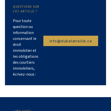
QUESTIONS SUR
CET ARTICLE ?
Pour toute
question ou
information
concernant le
info@dubelatreille.ca
droit
immobilier et
les obligations
des courtiers
immobiliers,
écrivez-nous :