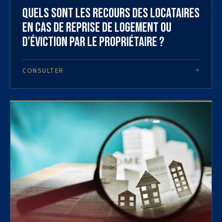
Quels sont les recours des locataires
en cas de reprise de logement ou
d’éviction par le propriétaire ?
CONSULTER