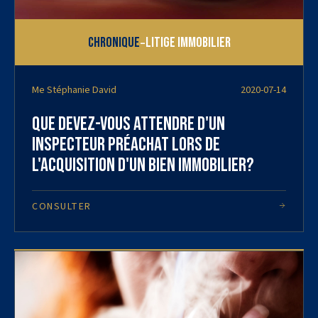
-
Chronique
Litige immobilier
Me Stéphanie David
2020-07-14
Que devez-vous attendre d'un
inspecteur préachat lors de
l'acquisition d'un bien immobilier?
CONSULTER