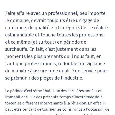
Faire affaire avec un professionnel, peu importe
le domaine, devrait toujours être un gage de
confiance, de qualité et d’intégrité. Cette réalité
est immuable et touche toutes les professions,
et ce même (et surtout) en période de
surchauffe. En fait, c’est justement dans les
moments les plus prenants qu’il nous faut, en
tant que professionnels, redoubler de vigilance
de manière à assurer une qualité de service pour
se prémunir des pièges de l’industrie.
La période d’extrême ébullition des dernières années en
immobilier suivie des présents temps d’incertitude doit
forcer les différents intervenants à la réflexion. En effet, il
peut être tentant de tourner les coins ronds à l’occasion, de