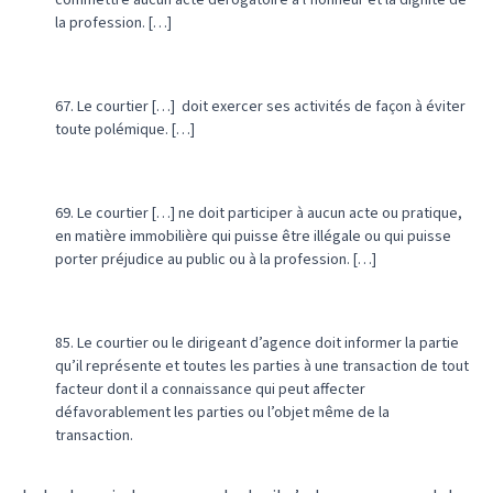
la profession. […]
67. Le courtier […] doit exercer ses activités de façon à éviter
toute polémique. […]
69. Le courtier […] ne doit participer à aucun acte ou pratique,
en matière immobilière qui puisse être illégale ou qui puisse
porter préjudice au public ou à la profession. […]
85. Le courtier ou le dirigeant d’agence doit informer la partie
qu’il représente et toutes les parties à une transaction de tout
facteur dont il a connaissance qui peut affecter
défavorablement les parties ou l’objet même de la
transaction.