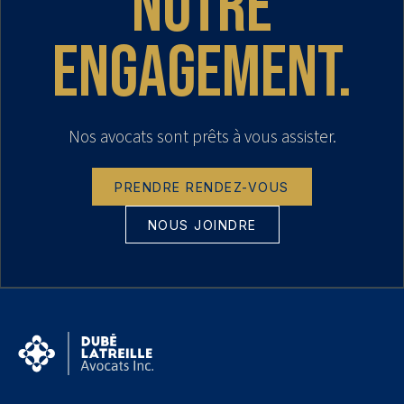
notre
engagement.
Nos avocats sont prêts à vous assister.
PRENDRE RENDEZ-VOUS
NOUS JOINDRE