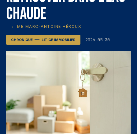
chaude
→
ME MARC-ANTOINE HÉROUX
2026-05-30
CHRONIQUE
LITIGE IMMOBILIER