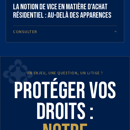
La notion de vice en matière d’achat
résidentiel : au-delà des apparences
CONSULTER
UN ENJEU, UNE QUESTION, UN LITIGE ?
Protéger vos
droits :